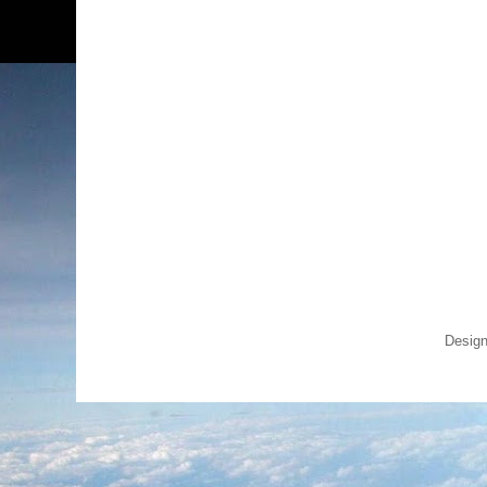
Design