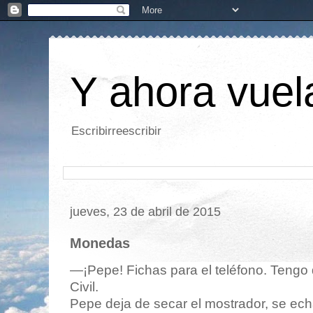
Y ahora vuela
Escribirreescribir
jueves, 23 de abril de 2015
Monedas
—¡Pepe! Fichas para el teléfono. Tengo 
Civil.
Pepe deja de secar el mostrador, se ech