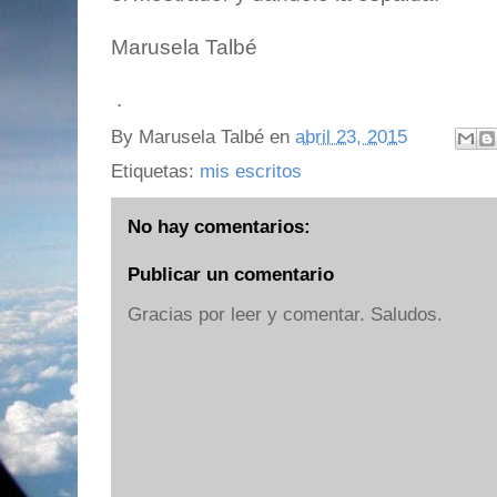
Marusela Talbé
.
By
Marusela Talbé
en
abril 23, 2015
Etiquetas:
mis escritos
No hay comentarios:
Publicar un comentario
Gracias por leer y comentar. Saludos.