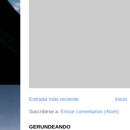
Entrada más reciente
Inicio
Suscribirse a:
Enviar comentarios (Atom)
GERUNDEANDO