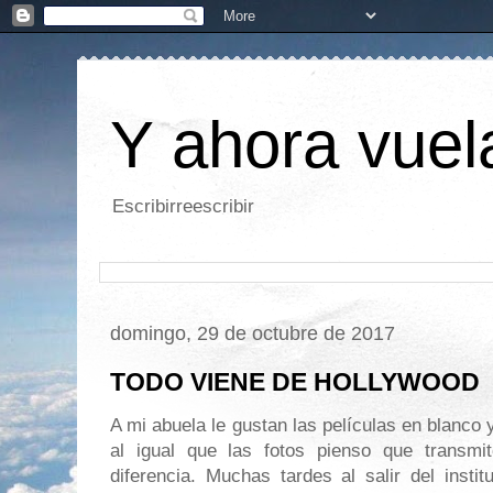
Y ahora vuela
Escribirreescribir
domingo, 29 de octubre de 2017
TODO VIENE DE HOLLYWOOD
A mi abuela le gustan las películas en blanco
al igual que las fotos pienso que transmite
diferencia. Muchas tardes al salir del insti