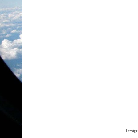
Design