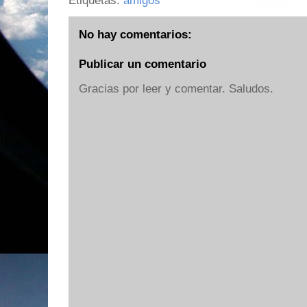
Etiquetas:
amigos
No hay comentarios:
Publicar un comentario
Gracias por leer y comentar. Saludos.