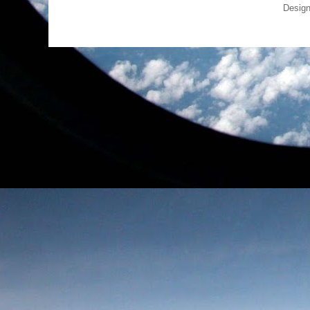
Design