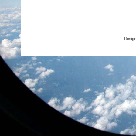
Design