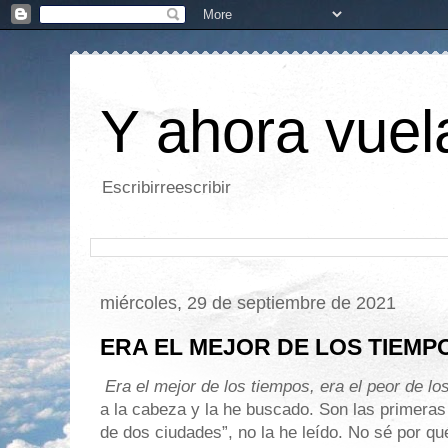
Y ahora vuela
Escribirreescribir
miércoles, 29 de septiembre de 2021
ERA EL MEJOR DE LOS TIEMP
Era el mejor de los tiempos, era el peor de lo
a la cabeza y la he buscado. Son las primeras 
de dos ciudades”, no la he leído. No sé por qu