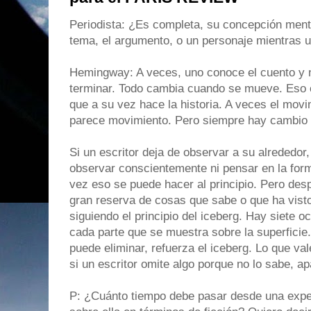
Periodista: ¿Es completa, su concepción ment
tema, el argumento, o un personaje mientras u
Hemingway: A veces, uno conoce el cuento y n
terminar. Todo cambia cuando se mueve. Eso 
que a su vez hace la historia. A veces el movi
parece movimiento. Pero siempre hay cambio 
Si un escritor deja de observar a su alrededor
observar conscientemente ni pensar en la forma
vez eso se puede hacer al principio. Pero desp
gran reserva de cosas que sabe o que ha visto.
siguiendo el principio del iceberg. Hay siete o
cada parte que se muestra sobre la superficie
puede eliminar, refuerza el iceberg. Lo que va
si un escritor omite algo porque no lo sabe, ap
P: ¿Cuánto tiempo debe pasar desde una exper