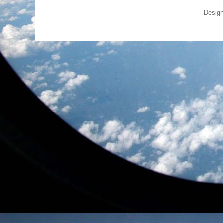
Design