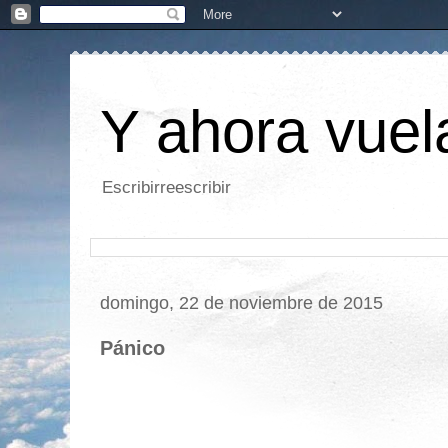
Y ahora vuela
Escribirreescribir
domingo, 22 de noviembre de 2015
Pánico