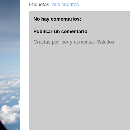
Etiquetas:
mis escritos
No hay comentarios:
Publicar un comentario
Gracias por leer y comentar. Saludos.