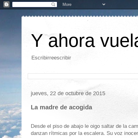
Y ahora vuela
Escribirreescribir
jueves, 22 de octubre de 2015
La madre de acogida
Desde el piso de abajo le oigo saltar de la c
danzan rítmicas por la escalera. Su voz inocen