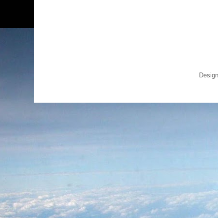
Design