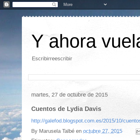
Y ahora vuela
Escribirreescribir
martes, 27 de octubre de 2015
Cuentos de Lydia Davis
http://galefod.blogspot.com.es/2015/10/cuento
By
Marusela Talbé
en
octubre 27, 2015