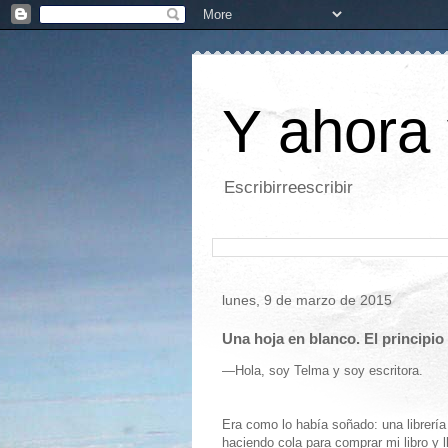
Y ahora 
Escribirreescribir
lunes, 9 de marzo de 2015
Una hoja en blanco. El principio 
—Hola, soy Telma y soy escritora.
Era como lo había soñado: una librerí
haciendo cola para comprar mi libro y 