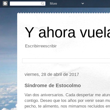
Y ahora vuela
Escribirreescribir
viernes, 28 de abril de 2017
Síndrome de Estocolmo
Van dos aniversarios. Cada despertar me aturd
contigo. Deseo que los años por venir sean m
pecho, te alimento, nos mimamos recluidos en 