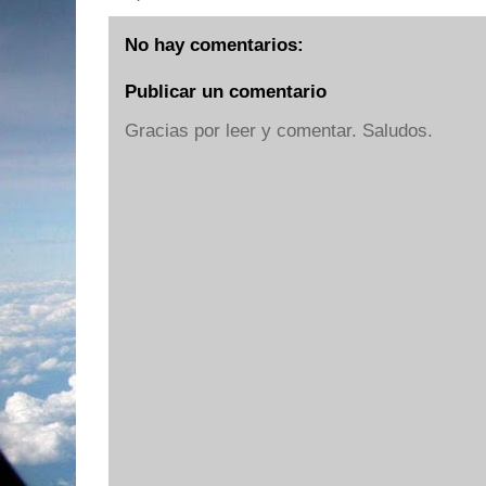
No hay comentarios:
Publicar un comentario
Gracias por leer y comentar. Saludos.