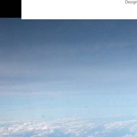
Design