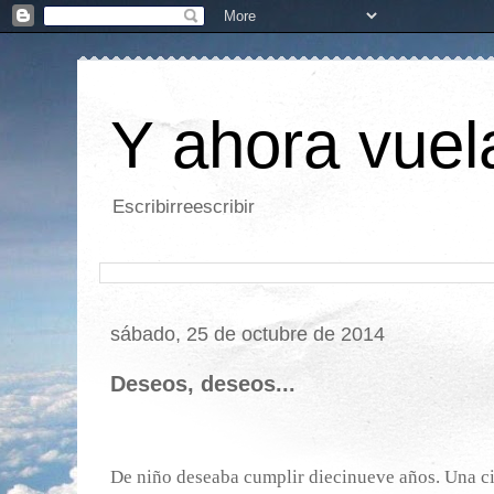
Y ahora vuela
Escribirreescribir
sábado, 25 de octubre de 2014
Deseos, deseos...
De niño deseaba cumplir diecinueve años. Una cif