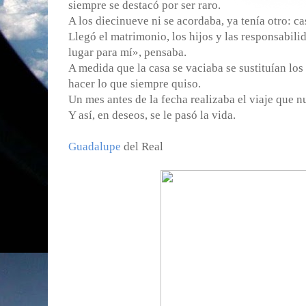
siempre se destacó por ser raro.
A los diecinueve ni se acordaba, ya tenía otro: ca
Llegó el matrimonio, los hijos y las responsabil
lugar para mí», pensaba.
A medida que la casa se vaciaba se sustituían los 
hacer lo que siempre quiso.
Un mes antes de la fecha realizaba el viaje que n
Y así, en deseos, se le pasó la vida.
Guadalupe
del Real