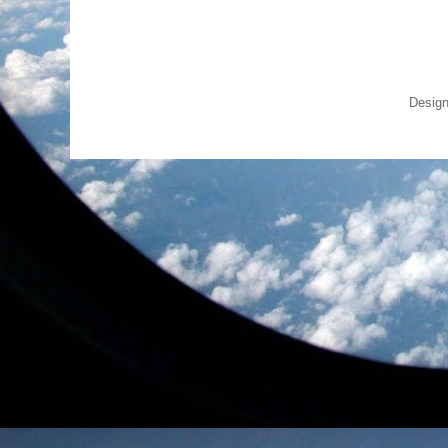
Design